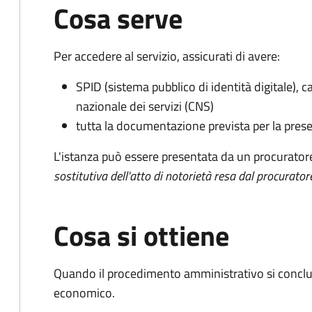
Cosa serve
Per accedere al servizio, assicurati di avere:
SPID (sistema pubblico di identità digitale), ca
nazionale dei servizi (CNS)
tutta la documentazione prevista per la prese
L'istanza può essere presentata da un procurator
sostitutiva dell'atto di notorietà resa dal procurator
Cosa si ottiene
Quando il procedimento amministrativo si conclu
economico.