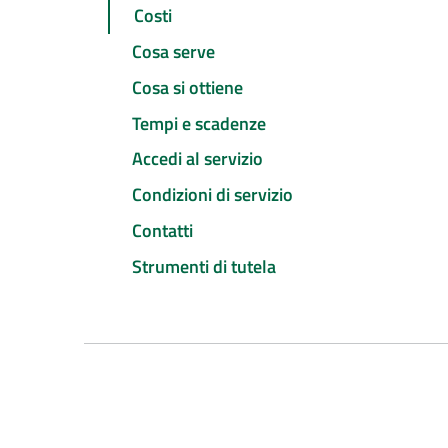
Costi
Cosa serve
Cosa si ottiene
Tempi e scadenze
Accedi al servizio
Condizioni di servizio
Contatti
Strumenti di tutela