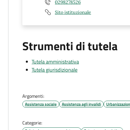
0298278526
Sito istituzionale
Strumenti di tutela
Tutela amministrativa
Tutela giurisdizionale
Argomenti:
Assistenza sociale
Assistenza agli invalidi
Urbanizzazio
Categorie: