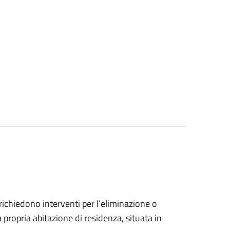
e richiedono interventi per l’eliminazione o
 propria abitazione di residenza, situata in