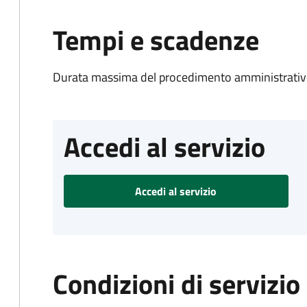
Tempi e scadenze
Durata massima del procedimento amministrativo
Accedi al servizio
Accedi al servizio
Condizioni di servizio