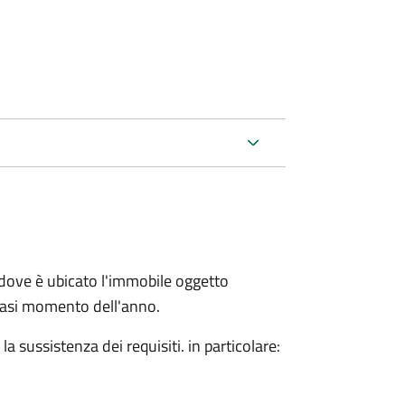
dove è ubicato l'immobile oggetto
siasi momento dell'anno.
 sussistenza dei requisiti. in particolare: