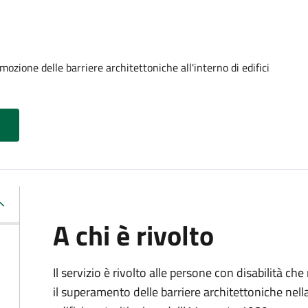
ozione delle barriere architettoniche all'interno di edifici
A chi è rivolto
Il servizio è rivolto alle persone con disabilità ch
il superamento delle barriere architettoniche nella