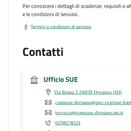
Per conoscere i dettagli di scadenze, requisiti e al
e le condizioni di servizio.
Termini e condizioni di servizio
Contatti
Ufficio SUE
Via Roma 3 20070 Dresano (MI)
comune.dresano@pec.regione.lomb
tecnico@comune.dresano.mi.it
0298278521