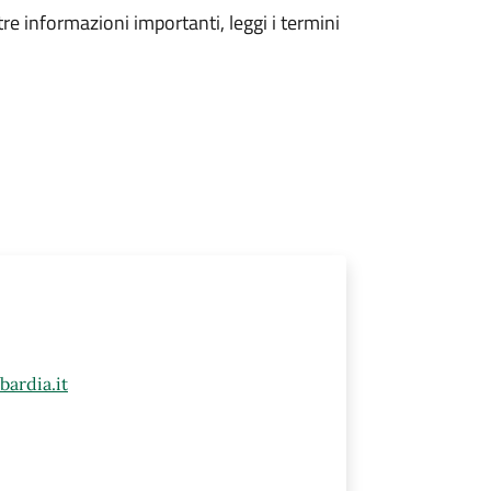
tre informazioni importanti, leggi i termini
ardia.it