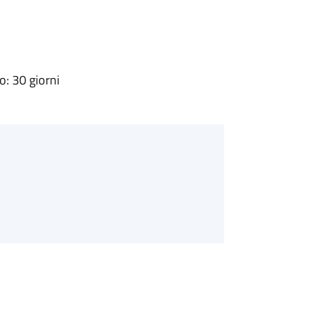
: 30 giorni