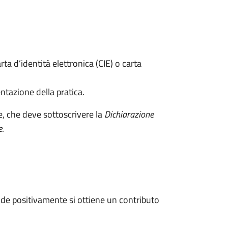
rta d’identità elettronica (CIE) o carta
ntazione della pratica.
e, che deve sottoscrivere la
Dichiarazione
e
.
de positivamente si ottiene un contributo