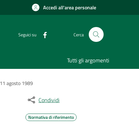
Accedi all'area personale
Seguici su
Cerca
Tutti gli argomenti
l'11 agosto 1989
Condividi
Normativa di riferimento