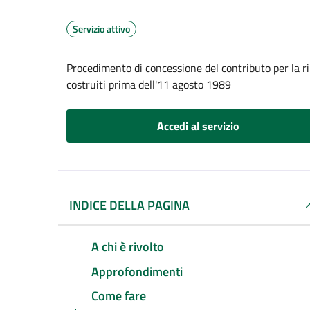
Servizio attivo
Procedimento di concessione del contributo per la rim
costruiti prima dell'11 agosto 1989
Accedi al servizio
INDICE DELLA PAGINA
A chi è rivolto
Approfondimenti
Come fare