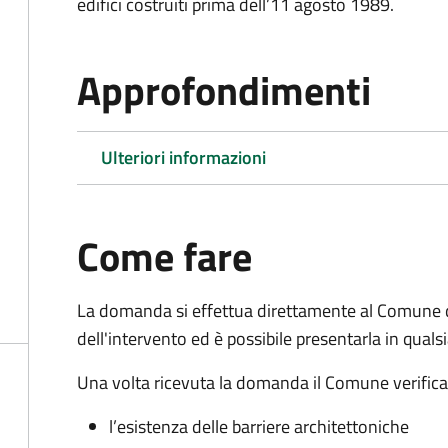
edifici costruiti prima dell’11 agosto 1989.
Approfondimenti
Ulteriori informazioni
Come fare
La domanda si effettua direttamente al Comune 
dell'intervento ed è possibile presentarla in qual
Una volta ricevuta la domanda il Comune verifica la
l’esistenza delle barriere architettoniche