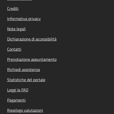
Crediti
Informativa privacy
Note legali
Dichiarazione di accessibilità
Contatti
Prenotazione appuntamento
Richiedi assistenza
Statistiche del portale
Leggi le FAQ
Pagamenti
Riepilogo valutazioni