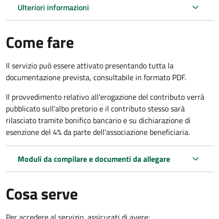
Ulteriori informazioni
Come fare
Il servizio può essere attivato presentando tutta la
documentazione prevista, consultabile in formato PDF.
Il provvedimento relativo all'erogazione del contributo verrà
pubblicato sull'albo pretorio e il contributo stesso sarà
rilasciato tramite bonifico bancario e su dichiarazione di
esenzione del 4% da parte dell'associazione beneficiaria.
Moduli da compilare e documenti da allegare
Cosa serve
Per accedere al servizio, assicurati di avere: