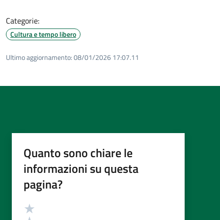
Categorie:
Cultura e tempo libero
Ultimo aggiornamento:
08/01/2026 17:07.11
Quanto sono chiare le
informazioni su questa
pagina?
Valutazione
Valuta 5 stelle su 5
Valuta 4 stelle su 5