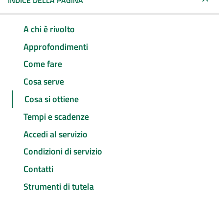
INDICE DELLA PAGINA
A chi è rivolto
Approfondimenti
Come fare
Cosa serve
Cosa si ottiene
Tempi e scadenze
Accedi al servizio
Condizioni di servizio
Contatti
Strumenti di tutela