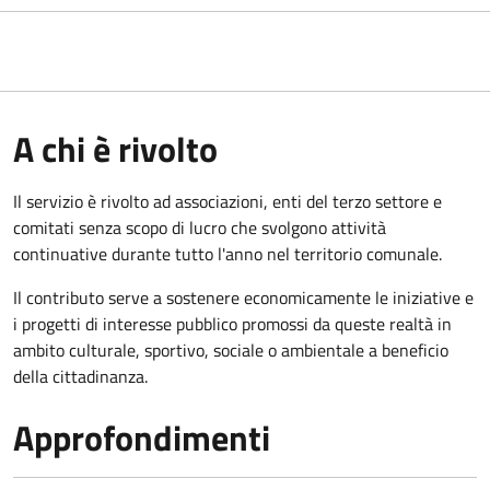
A chi è rivolto
Il servizio è rivolto ad associazioni, enti del terzo settore e
comitati senza scopo di lucro che svolgono attività
continuative durante tutto l'anno nel territorio comunale.
Il contributo serve a sostenere economicamente le iniziative e
i progetti di interesse pubblico promossi da queste realtà in
ambito culturale, sportivo, sociale o ambientale a beneficio
della cittadinanza.
Approfondimenti