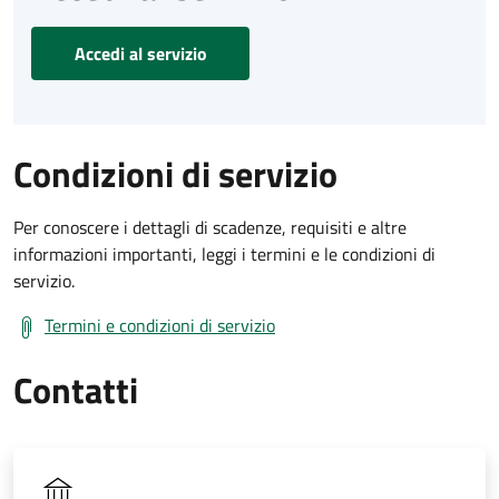
Accedi al servizio
Condizioni di servizio
Per conoscere i dettagli di scadenze, requisiti e altre
informazioni importanti, leggi i termini e le condizioni di
servizio.
Termini e condizioni di servizio
Contatti