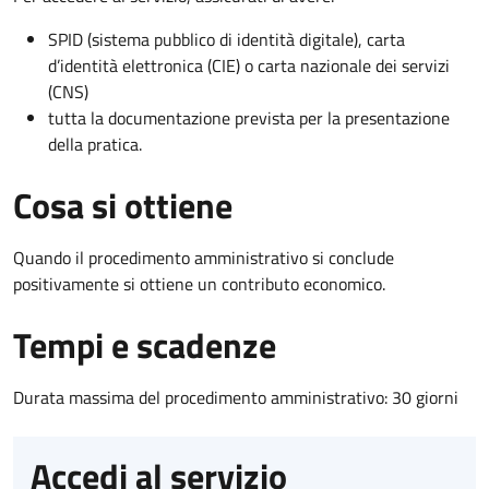
SPID (sistema pubblico di identità digitale), carta
d’identità elettronica (CIE) o carta nazionale dei servizi
(CNS)
tutta la documentazione prevista per la presentazione
della pratica.
Cosa si ottiene
Quando il procedimento amministrativo si conclude
positivamente si ottiene un contributo economico.
Tempi e scadenze
Durata massima del procedimento amministrativo: 30 giorni
Accedi al servizio