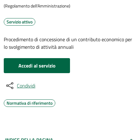
(Regolamento dell'Amministrazione)
Servizio attivo
Procedimento di concessione di un contributo economico per
lo svolgimento di attività annuali
Accedi al servizio
Condividi
Normativa di riferimento