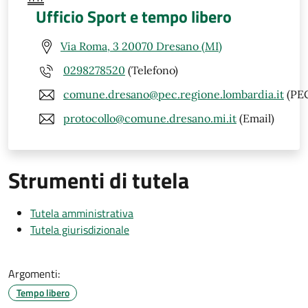
Ufficio Sport e tempo libero
Via Roma, 3 20070 Dresano (MI)
0298278520
(Telefono)
comune.dresano@pec.regione.lombardia.it
(PE
protocollo@comune.dresano.mi.it
(Email)
Strumenti di tutela
Tutela amministrativa
Tutela giurisdizionale
Argomenti:
Tempo libero